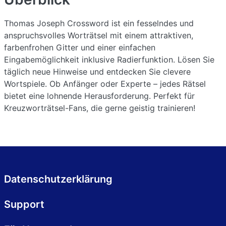
Thomas Joseph Crossword ist ein fesselndes und
anspruchsvolles Worträtsel mit einem attraktiven,
farbenfrohen Gitter und einer einfachen
Eingabemöglichkeit inklusive Radierfunktion. Lösen Sie
täglich neue Hinweise und entdecken Sie clevere
Wortspiele. Ob Anfänger oder Experte – jedes Rätsel
bietet eine lohnende Herausforderung. Perfekt für
Kreuzworträtsel-Fans, die gerne geistig trainieren!
Datenschutzerklärung
Support