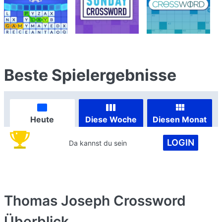
Beste Spielergebnisse
Heute
Diese Woche
Diesen Monat
LOGIN
Da kannst du sein
Thomas Joseph Crossword
Überblick