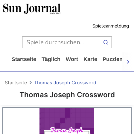
Spieleanmeldung
Startseite
Täglich
Wort
Karte
Puzzlen
Ca
Startseite
Thomas Joseph Crossword
Thomas Joseph Crossword