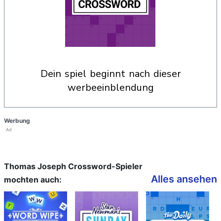
dein spiel beginnt nach dieser
werbeeinblendung
Werbung
Ad
Thomas Joseph Crossword-Spieler
Alles ansehen
mochten auch: