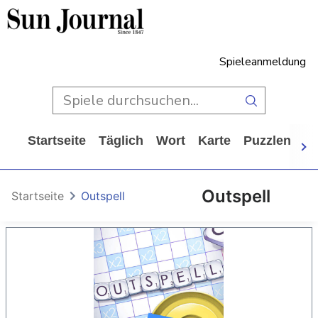
Spieleanmeldung
Startseite
Täglich
Wort
Karte
Puzzlen
Ca
Outspell
Startseite
Outspell