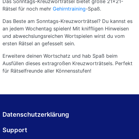
Das Sonntags-Kreuzworträtsel bietet große 21x21-
Rätsel für noch mehr
Gehirntraining
-Spaß.
Das Beste am Sonntags-Kreuzworträtsel? Du kannst es
an jedem Wochentag spielen! Mit kniffligen Hinweisen
und abwechslungsreichen Wortspielen wirst du vom
ersten Rätsel an gefesselt sein.
Erweitere deinen Wortschatz und hab Spaß beim
Ausfüllen dieses extragroßen Kreuzworträtsels. Perfekt
für Rätselfreunde aller Könnensstufen!
Datenschutzerklärung
Support