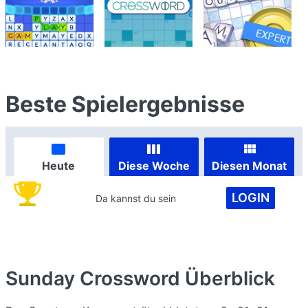
Beste Spielergebnisse
Heute
Diese Woche
Diesen Monat
LOGIN
Da kannst du sein
Sunday Crossword
Überblick