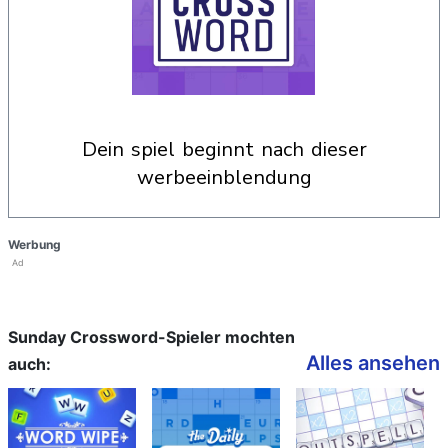
dein spiel beginnt nach dieser
werbeeinblendung
Werbung
Ad
Sunday Crossword-Spieler mochten
Alles ansehen
auch: