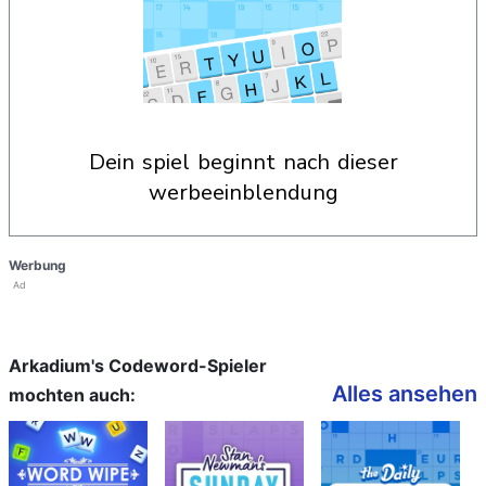
dein spiel beginnt nach dieser
werbeeinblendung
Werbung
Ad
Arkadium's Codeword-Spieler
Alles ansehen
mochten auch: