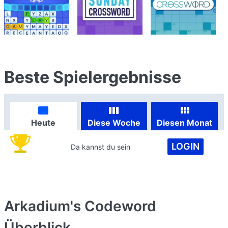
Beste Spielergebnisse
Heute
Diese Woche
Diesen Monat
LOGIN
Da kannst du sein
Arkadium's Codeword
Überblick