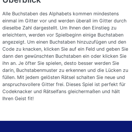
Alle Buchstaben des Alphabets kommen mindestens
einmal im Gitter vor und werden überall im Gitter durch
dieselbe Zahl dargestellt. Um Ihnen den Einstieg zu
erleichtern, werden vor Spielbeginn einige Buchstaben
angezeigt. Um einen Buchstaben hinzuzufügen und den
Code zu knacken, klicken Sie auf ein Feld und geben Sie
dann den gewünschten Buchstaben ein oder klicken Sie
ihn an. Je öfter Sie spielen, desto besser werden Sie
darin, Buchstabenmuster zu erkennen und die Lücken zu
füllen. Mit jedem gelösten Rätsel schalten Sie neue und
anspruchsvollere Gitter frei. Dieses Spiel ist perfekt für
Codeknacker und Rätselfans gleichermaßen und hält
Ihren Geist fit!