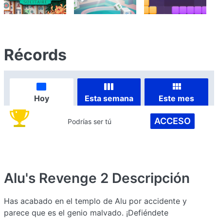
Récords
Hoy
Esta semana
Este mes
ACCESO
Podrías ser tú
Alu's Revenge 2
Descripción
Has acabado en el templo de Alu por accidente y
parece que es el genio malvado. ¡Defiéndete