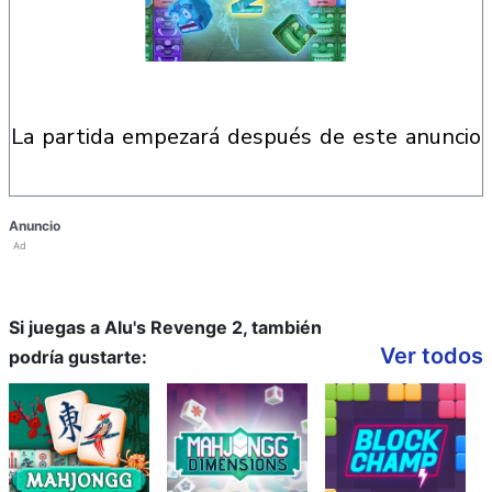
la partida empezará después de este anuncio
Anuncio
Ad
Si juegas a Alu's Revenge 2, también
Ver todos
podría gustarte: