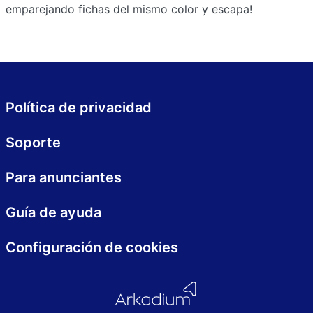
emparejando fichas del mismo color y escapa!
Política de privacidad
Soporte
Para anunciantes
Guía de ayuda
Configuración de cookies