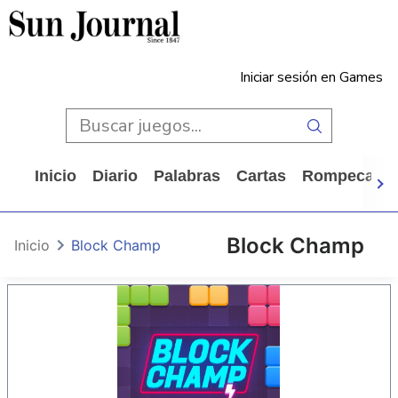
Iniciar sesión en Games
Inicio
Diario
Palabras
Cartas
Rompecabe
Block Champ
Inicio
Block Champ