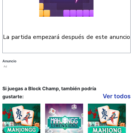
la partida empezará después de este anuncio
Anuncio
Ad
Si juegas a Block Champ, también podría
Ver todos
gustarte: