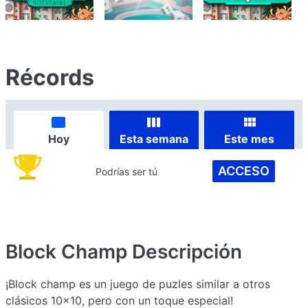
Récords
Hoy
Esta semana
Este mes
ACCESO
Podrías ser tú
Block Champ
Descripción
¡Block champ es un juego de puzles similar a otros
clásicos 10x10, pero con un toque especial!