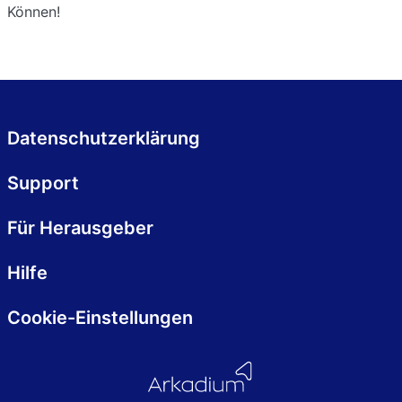
Können!
Datenschutzerklärung
Support
Für Herausgeber
Hilfe
Cookie-Einstellungen