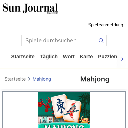
Spieleanmeldung
Startseite
Täglich
Wort
Karte
Puzzlen
Ca
Mahjong
Startseite
Mahjong