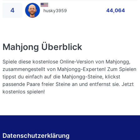
4
44,064
husky3959
Mahjong
Überblick
Spiele diese kostenlose Online-Version von Mahjongg,
zusammengestellt von Mahjongg-Experten! Zum Spielen
tippst du einfach auf die Mahjongg-Steine, klickst
passende Paare freier Steine an und entfernst sie. Jetzt
kostenlos spielen!
Datenschutzerklärung