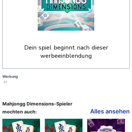
dein spiel beginnt nach dieser
werbeeinblendung
Werbung
Ad
Mahjongg Dimensions-Spieler
Alles ansehen
mochten auch: