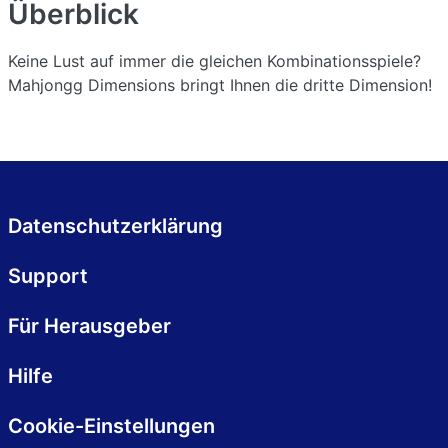
Überblick
Keine Lust auf immer die gleichen Kombinationsspiele?
Mahjongg Dimensions bringt Ihnen die dritte Dimension!
Datenschutzerklärung
Support
Für Herausgeber
Hilfe
Cookie-Einstellungen