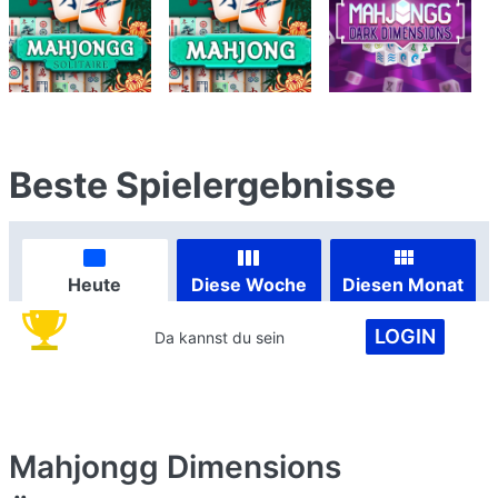
Beste Spielergebnisse
Heute
Diese Woche
Diesen Monat
LOGIN
Da kannst du sein
Mahjongg Dimensions