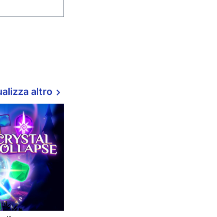
alizza altro