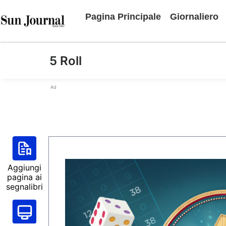
Pagina Principale
Giornaliero
5 Roll
Ad
Aggiungi
pagina ai
segnalibri