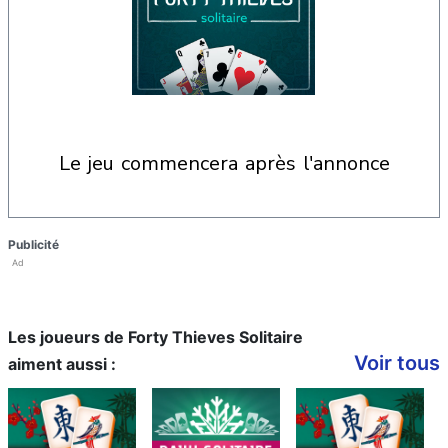
le jeu commencera après l'annonce
Publicité
Ad
Les joueurs de Forty Thieves Solitaire
Voir tous
aiment aussi :