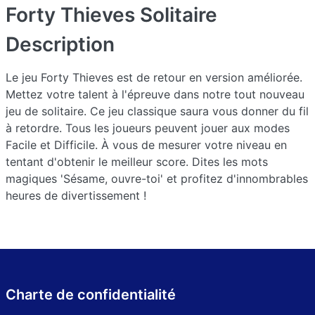
Forty Thieves Solitaire
Description
Le jeu Forty Thieves est de retour en version améliorée.
Mettez votre talent à l'épreuve dans notre tout nouveau
jeu de solitaire. Ce jeu classique saura vous donner du fil
à retordre. Tous les joueurs peuvent jouer aux modes
Facile et Difficile. À vous de mesurer votre niveau en
tentant d'obtenir le meilleur score. Dites les mots
magiques 'Sésame, ouvre-toi' et profitez d'innombrables
heures de divertissement !
Charte de confidentialité