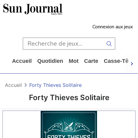
Connexion aux jeux
Accueil
Quotidien
Mot
Carte
Casse-Tête
Accueil
Forty Thieves Solitaire
Forty Thieves Solitaire