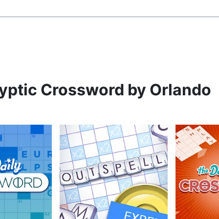
ryptic Crossword by Orlando