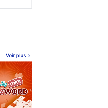
Voir plus