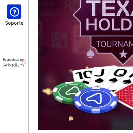
Soporte
Respaldado por