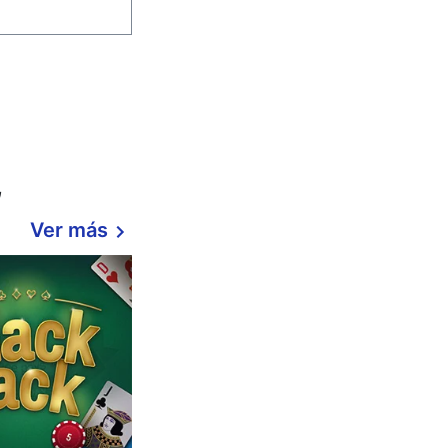
,
Ver más