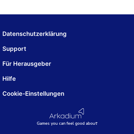
Datenschutzerklärung
Support
Für Herausgeber
Hilfe
Cookie-Einstellungen
Games
y
ou can
f
eel good about