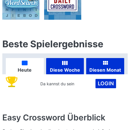
Beste Spielergebnisse
Heute
Diese Woche
Diesen Monat
LOGIN
Da kannst du sein
Easy Crossword
Überblick