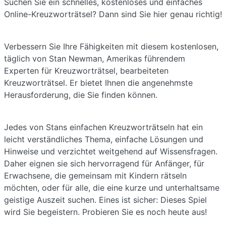
Suchen Sie ein schnelles, kostenloses und einfaches
Online-Kreuzworträtsel? Dann sind Sie hier genau richtig!
Verbessern Sie Ihre Fähigkeiten mit diesem kostenlosen,
täglich von Stan Newman, Amerikas führendem
Experten für Kreuzworträtsel, bearbeiteten
Kreuzworträtsel. Er bietet Ihnen die angenehmste
Herausforderung, die Sie finden können.
Jedes von Stans einfachen Kreuzworträtseln hat ein
leicht verständliches Thema, einfache Lösungen und
Hinweise und verzichtet weitgehend auf Wissensfragen.
Daher eignen sie sich hervorragend für Anfänger, für
Erwachsene, die gemeinsam mit Kindern rätseln
möchten, oder für alle, die eine kurze und unterhaltsame
geistige Auszeit suchen. Eines ist sicher: Dieses Spiel
wird Sie begeistern. Probieren Sie es noch heute aus!