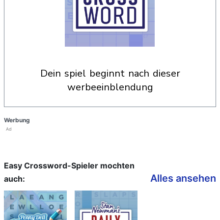
dein spiel beginnt nach dieser
werbeeinblendung
Werbung
Ad
Easy Crossword-Spieler mochten
Alles ansehen
auch: