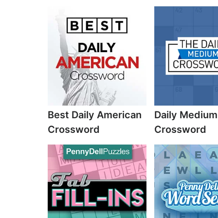
Best Daily American
Daily Medium
Crossword
Crossword