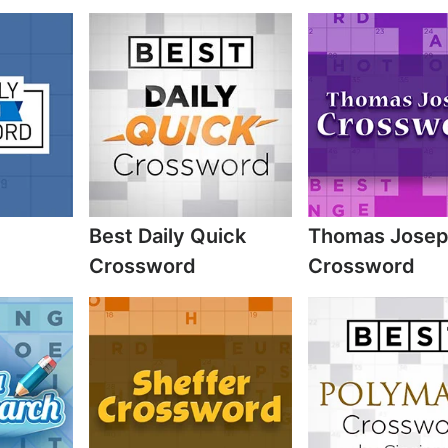
Best Daily Quick
Thomas Jose
Crossword
Crossword