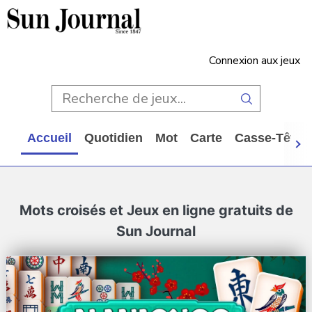
Connexion aux jeux
Accueil
Quotidien
Mot
Carte
Casse-Tête
Mots croisés et Jeux en ligne gratuits de
Sun Journal